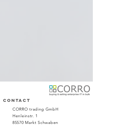
contact
CORRO trading GmbH
Henleinstr. 1
85570 Markt Schwaben
Germany